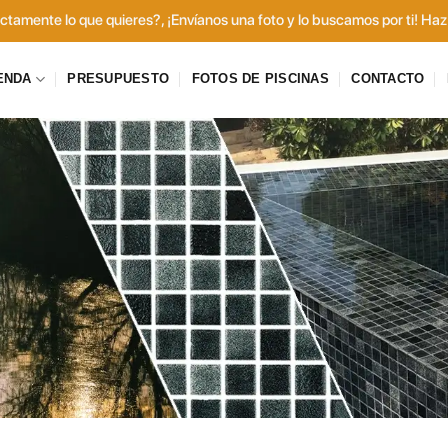
tamente lo que quieres?, ¡Envíanos una foto y lo buscamos por ti! Haz 
ENDA
PRESUPUESTO
FOTOS DE PISCINAS
CONTACTO