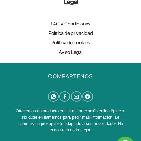
Legal
FAQ y Condiciones
Política de privacidad
Política de cookies
Aviso Legal
COMPARTENOS
Ofrecemos un producto con la mejor relación calidad/precio.
No dude en llamarnos para pedir más información. Le
haremos un presupuesto adaptado a sus necesidades.No
encontrará nada mejor.