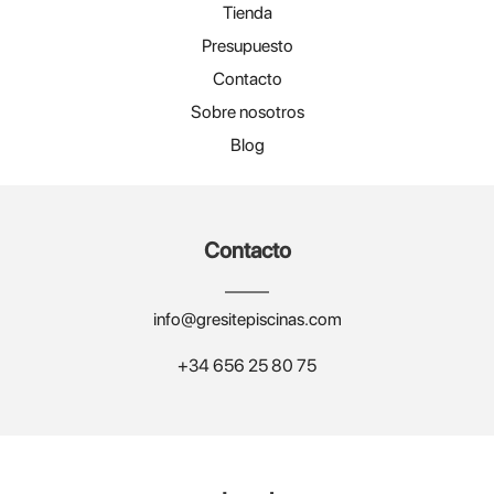
Tienda
Presupuesto
Contacto
Sobre nosotros
Blog
Contacto
info@gresitepiscinas.com
+34 656 25 80 75