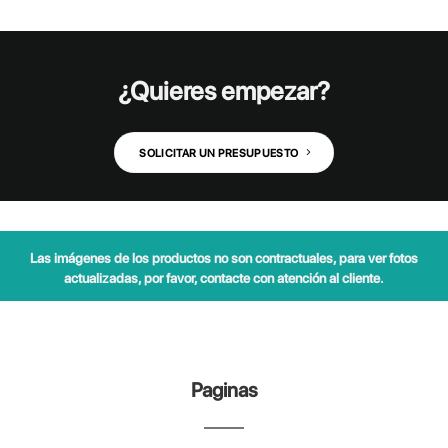
¿Quieres empezar?
SOLICITAR UN PRESUPUESTO
Las imágenes de los productos no son contractuales, para ver fotos
actualizadas, por favor, contacte con atención al cliente.
Paginas