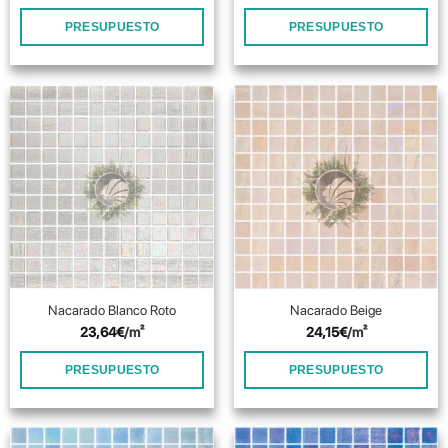
PRESUPUESTO
PRESUPUESTO
Nacarado Blanco Roto
Nacarado Beige
23,64
€
/m²
24,15
€
/m²
PRESUPUESTO
PRESUPUESTO