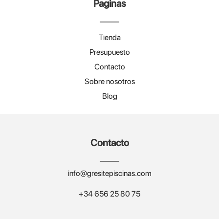
Paginas
Tienda
Presupuesto
Contacto
Sobre nosotros
Blog
Contacto
info@gresitepiscinas.com
+34 656 25 80 75