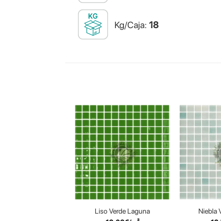
Kg/Caja:
18
Liso Verde Laguna
Niebla 