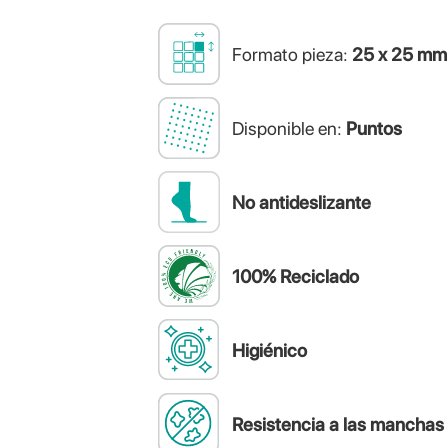
Formato pieza:
25 x 25 mm
Disponible en:
Puntos
No antideslizante
100% Reciclado
Higiénico
Resistencia a las manchas