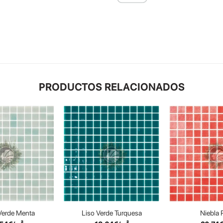
PRODUCTOS RELACIONADOS
Verde Menta
Liso Verde Turquesa
Niebla 