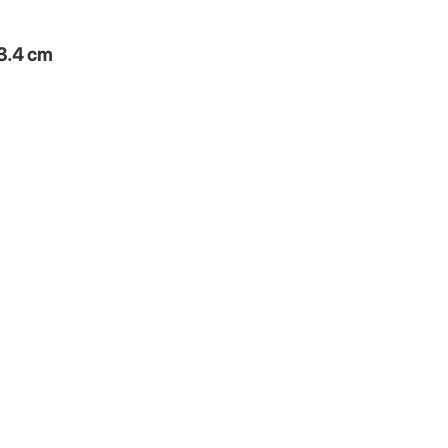
3.4 cm