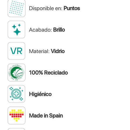
Disponible en:
Puntos
Acabado:
Brillo
Material:
Vidrio
100% Reciclado
Higiénico
Made in Spain