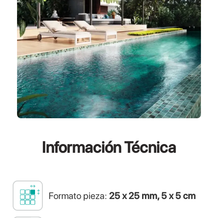
Información
Técnica
Formato pieza:
25 x 25 mm, 5 x 5 cm