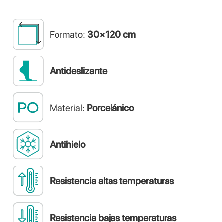
Formato:
30×120 cm
Antideslizante
Material:
Porcelánico
Antihielo
Resistencia altas temperaturas
Resistencia bajas temperaturas