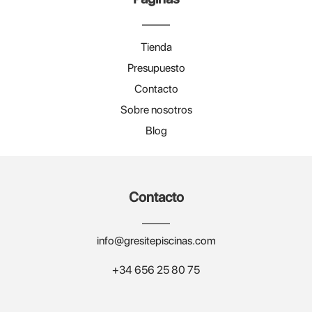
Tienda
Presupuesto
Contacto
Sobre nosotros
Blog
Contacto
info@gresitepiscinas.com
+34 656 25 80 75