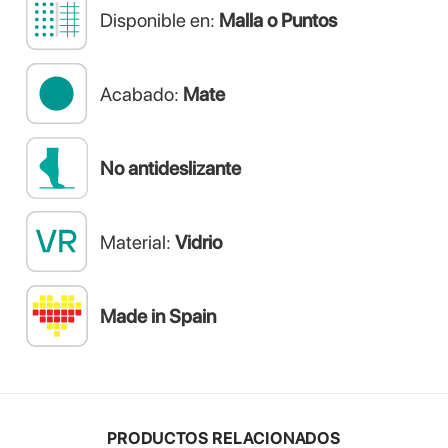
Disponible en:
Malla o Puntos
Acabado:
Mate
No antideslizante
Material:
Vidrio
Made in Spain
PRODUCTOS RELACIONADOS