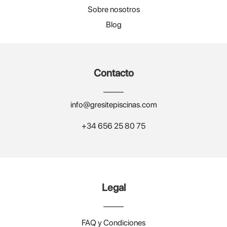
Sobre nosotros
Blog
Contacto
info@gresitepiscinas.com
+34 656 25 80 75
Legal
FAQ y Condiciones