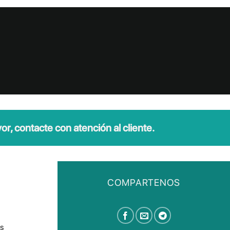
r, contacte con atención al cliente.
COMPARTENOS
s