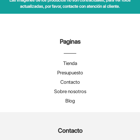
Las imágenes de los productos no son contractuales, para ver fotos
actualizadas, por favor, contacte con atención al cliente.
Paginas
Tienda
Presupuesto
Contacto
Sobre nosotros
Blog
Contacto