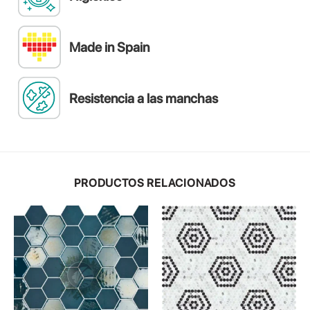
Made in Spain
Resistencia a las manchas
PRODUCTOS RELACIONADOS