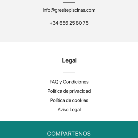
info@gresitepiscinas.com
+34 656 25 80 75
Legal
FAQ y Condiciones
Política de privacidad
Política de cookies
Aviso Legal
COMPARTENOS