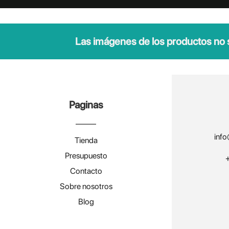
Las imágenes de los productos no so
Paginas
info
Tienda
Presupuesto
Contacto
Sobre nosotros
Blog