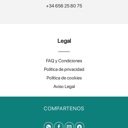
+34 656 25 80 75
Legal
FAQ y Condiciones
Política de privacidad
Política de cookies
Aviso Legal
COMPARTENOS