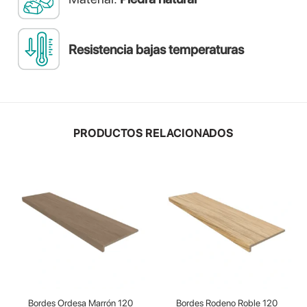
Resistencia bajas temperaturas
PRODUCTOS RELACIONADOS
Bordes Ordesa Marrón 120
Bordes Rodeno Roble 120