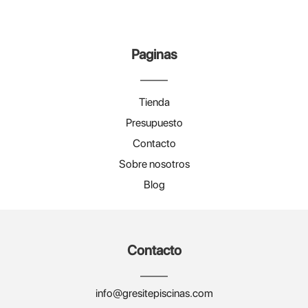
Paginas
Tienda
Presupuesto
Contacto
Sobre nosotros
Blog
Contacto
info@gresitepiscinas.com