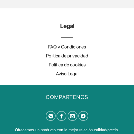
Legal
FAQ y Condiciones
Política de privacidad
Política de cookies
Aviso Legal
COMPARTENOS
Ofrecemos un producto con la mejor relación calidad/precio.