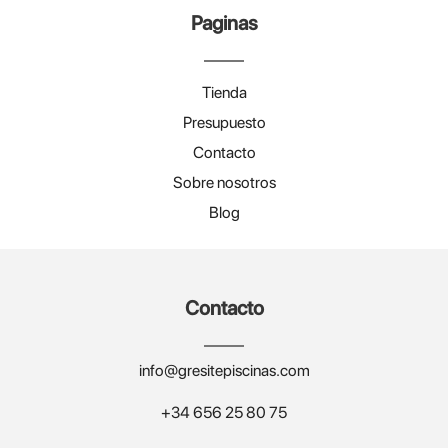
Paginas
Tienda
Presupuesto
Contacto
Sobre nosotros
Blog
Contacto
info@gresitepiscinas.com
+34 656 25 80 75