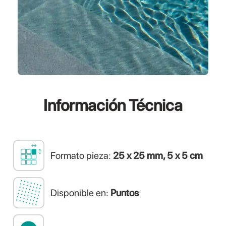
Información
Técnica
Formato pieza:
25 x 25 mm, 5 x 5 cm
Disponible en:
Puntos