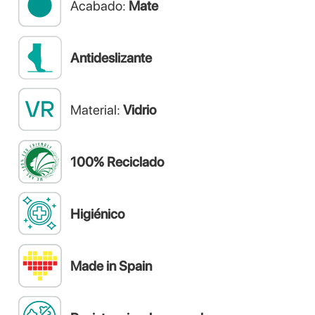
Acabado:
Mate
Antideslizante
Material:
Vidrio
100% Reciclado
Higiénico
Made in Spain