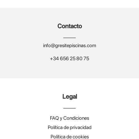
Contacto
info@gresitepiscinas.com
+34 656 25 80 75
Legal
FAQ y Condiciones
Política de privacidad
Política de cookies