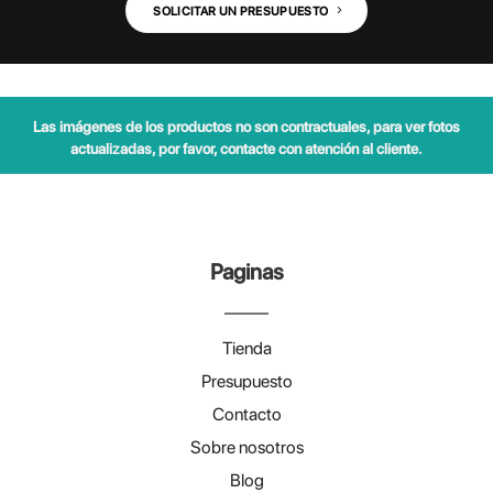
SOLICITAR UN PRESUPUESTO
Las imágenes de los productos no son contractuales, para ver fotos
actualizadas, por favor, contacte con atención al cliente.
Paginas
Tienda
Presupuesto
Contacto
Sobre nosotros
Blog