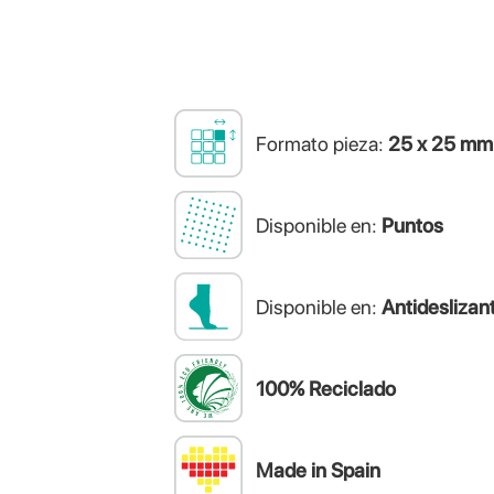
Formato pieza:
25 x 25 mm
Disponible en:
Puntos
Disponible en:
Antideslizant
100% Reciclado
Made in Spain