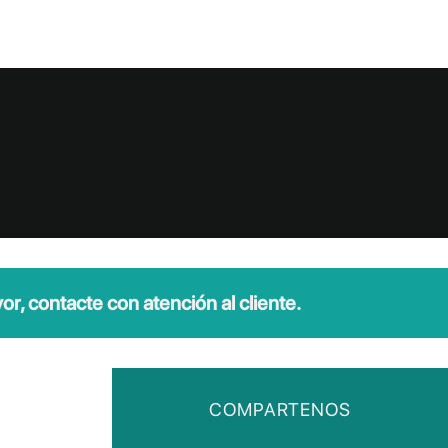
r, contacte con atención al cliente.
COMPARTENOS